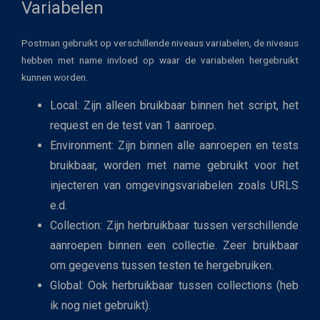
Variabelen
Postman gebruikt op verschillende niveaus variabelen, de niveaus
hebben met name invloed op waar de variabelen hergebruikt
kunnen worden.
Local: Zijn alleen bruikbaar binnen het script, het
request en de test van 1 aanroep.
Environment: Zijn binnen alle aanroepen en tests
bruikbaar, worden met name gebruikt voor het
injecteren van omgevingsvariabelen zoals URLS
e.d.
Collection: Zijn herbruikbaar tussen verschillende
aanroepen binnen een collectie. Zeer bruikbaar
om gegevens tussen testen te hergebruiken.
Global: Ook herbruikbaar tussen collections (heb
ik nog niet gebruikt).