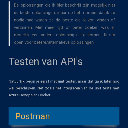
De oplossingen die ik hier beschrijf zijn mogelijk niet
de beste oplossingen, maar op het moment dat ik ze
nodig had waren ze de beste die ik kon vinden of
verzinnen. Met meer tijd of beter zoeken was er
mogelijk een andere oplossing uit gekomen. Ik sta
open voor betere/alternatieve oplossingen.
Testen van API's
Natuurlijk begin je eerst met unit testen, maar dat ga ik later nog
wel beschrijven. Net zoals het integreren van de unit tests met
Azure Devops en Docker.
Postman